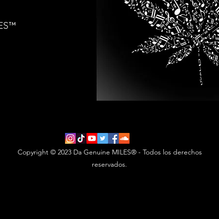
Copyright © 2023 Da Genuine MILES® - Todos los derechos
reservados.