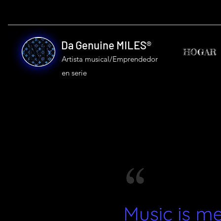
Da Genuine MILES®
HOGAR
Artista musical/Emprendedor
en serie